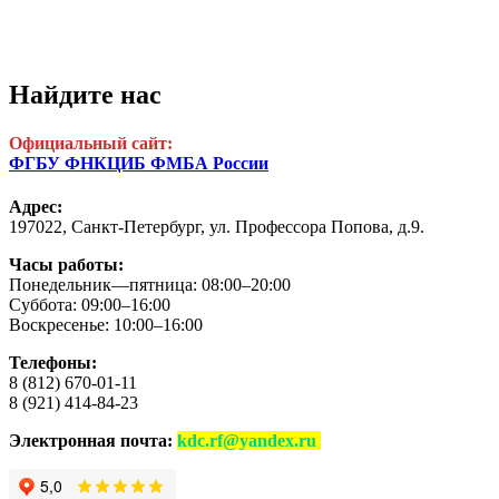
Найдите нас
Официальный сайт:
ФГБУ ФНКЦИБ ФМБА России
Адрес:
197022, Санкт-Петербург,
ул. Профессора Попова, д.9.
Часы работы:
Понедельник—пятница: 08:00–20:00
Суббота: 09:00–16:00
Воскресенье: 10:00–16:00
Телефоны:
8 (812) 670-01-11
8 (921) 414-84-23
Электронная почта:
kdc.rf@yandex.ru