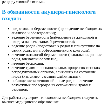
репродуктивной системы.
В обязанности акушера-гинеколога
входит
:
подготовка к беременности (проведение необходимых
анализов и обследований);
ведение беременности (наблюдение за женщиной и
плодом на всех этапах беременности);
ведение родов (подготовка к родам и присутствие на
самих родах для профессионального контроля);
лечение патологий беременности (выкидыши, ранние
роды, внематочное зачатие);
лечение бесплодия;
лечение травм и воспалительных процессов женских
репродуктивных органов, влияющих на состояние
плода (например, разрывы шейки матки);
наблюдение за женщиной после родов и лечение
возможных послеродовых осложнений, травм и
разрывов.
Для работы акушером-гинекологом необходимо получить
высшее медицинское образование.