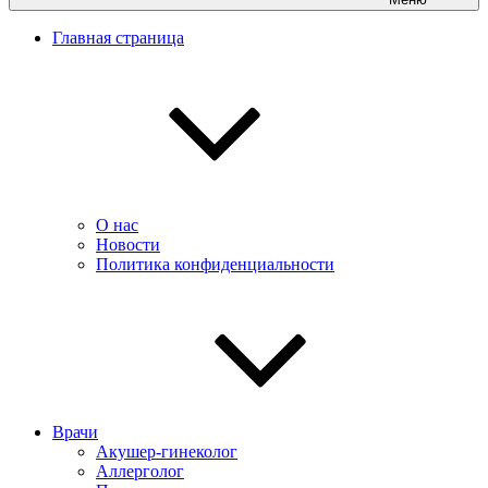
Главная страница
О нас
Новости
Политика конфиденциальности
Врачи
Акушер-гинеколог
Аллерголог