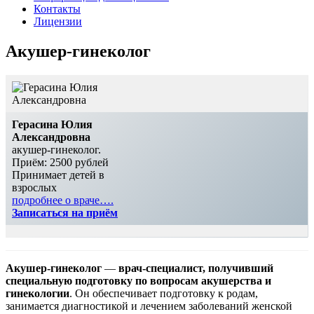
Контакты
Лицензии
Акушер-гинеколог
Герасина Юлия
Александровна
акушер-гинеколог.
Приём: 2500 рублей
Принимает детей в
взрослых
подробнее о враче….
Записаться на приём
Акушер-гинеколог
—
врач-специалист, получивший
специальную подготовку по вопросам акушерства и
гинекологии
. Он обеспечивает подготовку к родам,
занимается диагностикой и лечением заболеваний женской