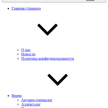
Главная страница
О нас
Новости
Политика конфиденциальности
Врачи
Акушер-гинеколог
Аллерголог