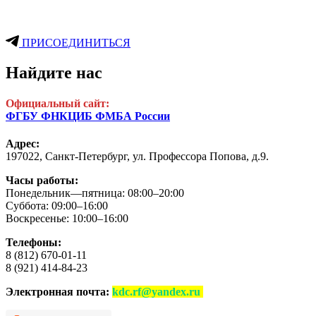
ПРИСОЕДИНИТЬСЯ
Найдите нас
Официальный сайт:
ФГБУ ФНКЦИБ ФМБА России
Адрес:
197022, Санкт-Петербург,
ул. Профессора Попова, д.9.
Часы работы:
Понедельник—пятница: 08:00–20:00
Суббота: 09:00–16:00
Воскресенье: 10:00–16:00
Телефоны:
8 (812) 670-01-11
8 (921) 414-84-23
Электронная почта:
kdc.rf@yandex.ru