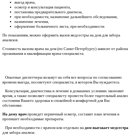
выезд врача,
осмотр и консультация пациента,
постановка предварительного диагноза,
при необходимости, назначение дальнейшего обследования,
назначение лечения,
оформление больничного листа, при необходимости.
По показаниям, можно оформить вызов медсестры на дом для забора
анализов.
Стоимость вызова врача на дом (по Санкт-Петербургу) зависит от района
проживания и квалификации врача-специалиста.
Опытные диспетчеры возьмут на себя все вопросы по согласованию
времени выезда, посоветуют специалиста, в котором Вы нуждаетесь.
Консультация, диагностика и лечение в домашних условиях экономит
время, а также позволяет специалисту провести более тщательный анализ
состояния Вашего здоровья в спокойной и комфортной для Вас
обстановке.
На дому врач
проведет первичный осмотр, составит план лечения и
пропишет необходимые препараты.
При необходимости с врачом или отдельно на
дом выезжает медсестра
для забора анализа.