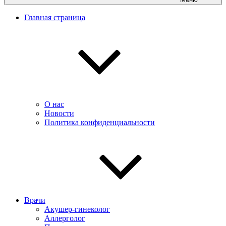
Главная страница
О нас
Новости
Политика конфиденциальности
Врачи
Акушер-гинеколог
Аллерголог