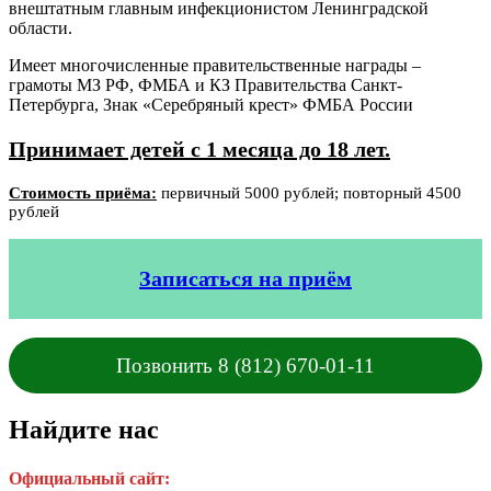
внештатным главным инфекционистом Ленинградской
области.
Имеет многочисленные правительственные награды –
грамоты МЗ РФ, ФМБА и КЗ Правительства Санкт-
Петербурга, Знак «Серебряный крест» ФМБА России
Принимает детей с 1 месяца до 18 лет.
Стоимость приёма:
первичный 5000 рублей; повторный 4500
рублей
Записаться на приём
Позвонить 8 (812) 670-01-11
Найдите нас
Официальный сайт: