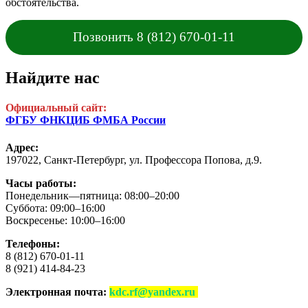
обстоятельства.
Позвонить 8 (812) 670-01-11
Найдите нас
Официальный сайт:
ФГБУ ФНКЦИБ ФМБА России
Адрес:
197022, Санкт-Петербург,
ул. Профессора Попова, д.9.
Часы работы:
Понедельник—пятница: 08:00–20:00
Суббота: 09:00–16:00
Воскресенье: 10:00–16:00
Телефоны:
8 (812) 670-01-11
8 (921) 414-84-23
Электронная почта:
kdc.rf@yandex.ru