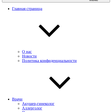
Главная страница
О нас
Новости
Политика конфиденциальности
Врачи
Акушер-гинеколог
Аллерголог