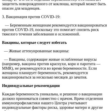
защитить новорожденного от коклюша, который может быть
опасен для младенцев.
3. Вакцинация против COVID-19:
— Беременным женщинам рекомендуется вакцинироваться
против COVID-19, поскольку это помогает снизить риск
тяжелого течения заболевания и осложнений.
Вакцины, которые следует избегать
— Живые аттенуированные вакцины:
— Вакцины, содержащие живые ослабленные вирусы
(например, вакцина против краснухи, кори и паротита —
MMR), не рекомендуются во время беременности. Если
женщина планирует беременность, рекомендуется
вакцинироваться за несколько месяцев до зачатия.
Индивидуальные рекомендации
Каждая беременность уникальна, и решение о вакцинации
должно приниматься совместно с врачом. Врачи отделения
иммунопрофилактики нашего Центра учитывают
индивидуальные факторы риска, здоровье матери и другие