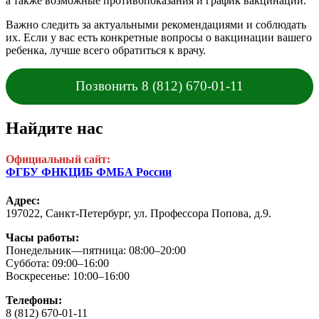
а также возможные противопоказания и график вакцинации.
Важно следить за актуальными рекомендациями и соблюдать
их. Если у вас есть конкретные вопросы о вакцинации вашего
ребенка, лучше всего обратиться к врачу.
Позвонить 8 (812) 670-01-11
Найдите нас
Официальный сайт:
ФГБУ ФНКЦИБ ФМБА России
Адрес:
197022, Санкт-Петербург,
ул. Профессора Попова, д.9.
Часы работы:
Понедельник—пятница: 08:00–20:00
Суббота: 09:00–16:00
Воскресенье: 10:00–16:00
Телефоны:
8 (812) 670-01-11