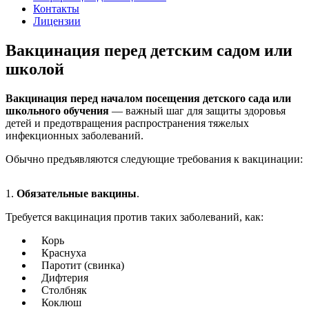
Контакты
Лицензии
Вакцинация перед детским садом или
школой
Вакцинация перед началом посещения детского сада или
школьного обучения
— важный шаг для защиты здоровья
детей и предотвращения распространения тяжелых
инфекционных заболеваний.
Обычно предъявляются следующие требования к вакцинации:
1.
Обязательные вакцины
.
Требуется вакцинация против таких заболеваний, как:
Корь
Краснуха
Паротит (свинка)
Дифтерия
Столбняк
Коклюш