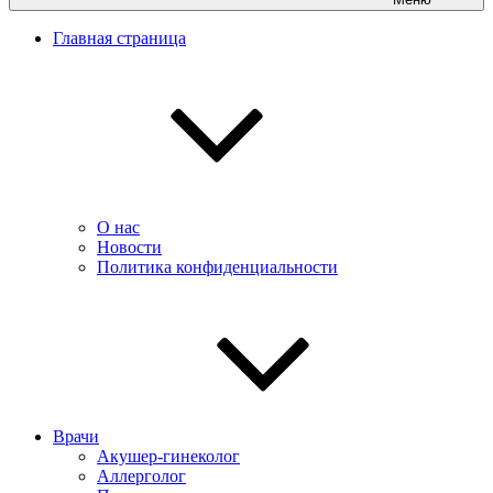
Главная страница
О нас
Новости
Политика конфиденциальности
Врачи
Акушер-гинеколог
Аллерголог