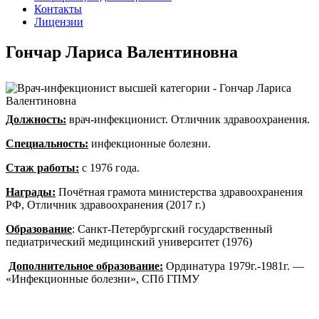
Контакты
Лицензии
Гончар Лариса Валентиновна
Должность:
врач-инфекционист. Отличник здравоохранения.
Специальность:
инфекционные болезни.
Стаж работы:
с 1976 года.
Награды:
Почётная грамота министерства здравоохранения
РФ, Отличник здравоохранения (2017 г.)
Образование
: Санкт-Петербургский государственный
педиатрический медицинский университет (1976)
Дополнительное образование:
Ординатура 1979г.-1981г. —
«Инфекционные болезни», СПб ГПМУ