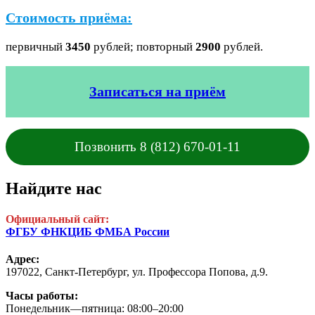
Стоимость приёма:
первичный
3450
рублей; повторный
2900
рублей.
Записаться на приём
Позвонить 8 (812) 670-01-11
Найдите нас
Официальный сайт:
ФГБУ ФНКЦИБ ФМБА России
Адрес:
197022, Санкт-Петербург,
ул. Профессора Попова, д.9.
Часы работы:
Понедельник—пятница: 08:00–20:00