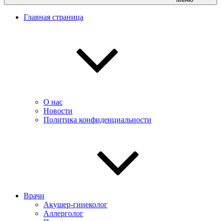
Главная страница
О нас
Новости
Политика конфиденциальности
Врачи
Акушер-гинеколог
Аллерголог