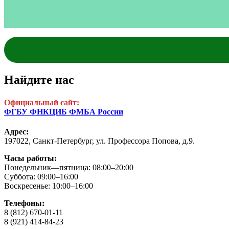
Найдите нас
Официальный сайт:
ФГБУ ФНКЦИБ ФМБА России
Адрес:
197022, Санкт-Петербург,
ул. Профессора Попова, д.9.
Часы работы:
Понедельник—пятница: 08:00–20:00
Суббота: 09:00–16:00
Воскресенье: 10:00–16:00
Телефоны:
8 (812) 670-01-11
8 (921) 414-84-23