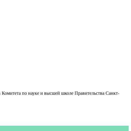
ов Комитета по науке и высшей школе Правительства Санкт-