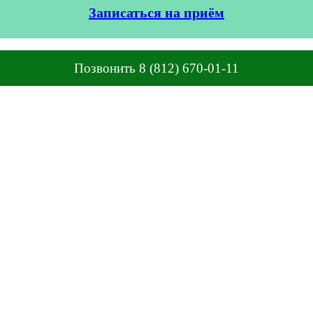
Записаться на приём
Позвонить 8 (812) 670-01-11