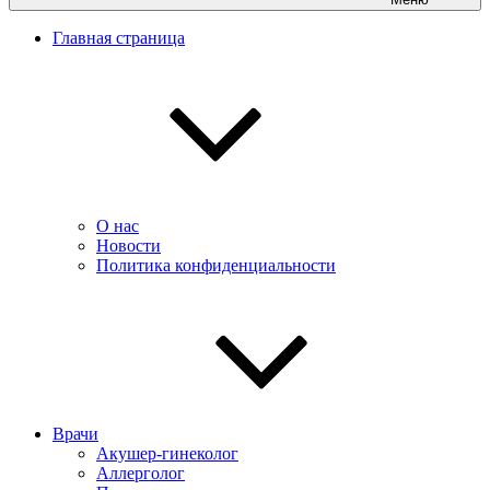
Главная страница
О нас
Новости
Политика конфиденциальности
Врачи
Акушер-гинеколог
Аллерголог