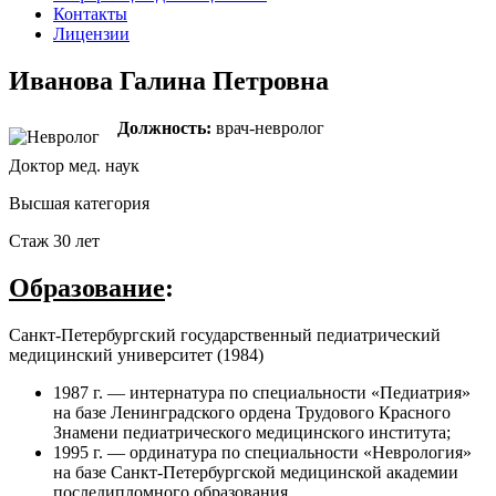
Контакты
Лицензии
Иванова Галина Петровна
Должность:
врач-невролог
Доктор мед. наук
Высшая категория
Стаж 30 лет
Образование
:
Санкт-Петербургский государственный педиатрический
медицинский университет (1984)
1987 г. — интернатура по специальности «Педиатрия»
на базе Ленинградского ордена Трудового Красного
Знамени педиатрического медицинского института;
1995 г. — ординатура по специальности «Неврология»
на базе Санкт-Петербургской медицинской академии
последипломного образования