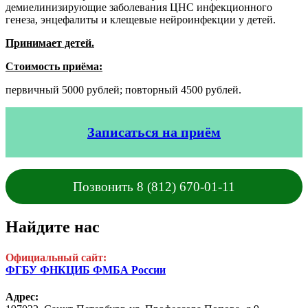
демиелинизирующие заболевания ЦНС инфекционного
генеза, энцефалиты и клещевые нейроинфекции у детей.
Принимает детей.
Стоимость приёма:
первичный 5000 рублей; повторный 4500 рублей.
Записаться на приём
Позвонить 8 (812) 670-01-11
Найдите нас
Официальный сайт:
ФГБУ ФНКЦИБ ФМБА России
Адрес: