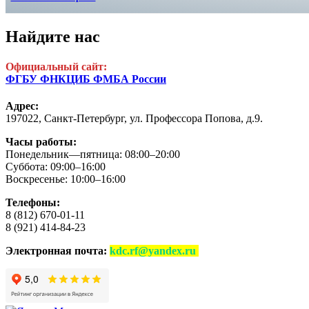
Найдите нас
Официальный сайт:
ФГБУ ФНКЦИБ ФМБА России
Адрес:
197022, Санкт-Петербург,
ул. Профессора Попова, д.9.
Часы работы:
Понедельник—пятница: 08:00–20:00
Суббота: 09:00–16:00
Воскресенье: 10:00–16:00
Телефоны:
8 (812) 670-01-11
8 (921) 414-84-23
Электронная почта:
kdc.rf@yandex.ru