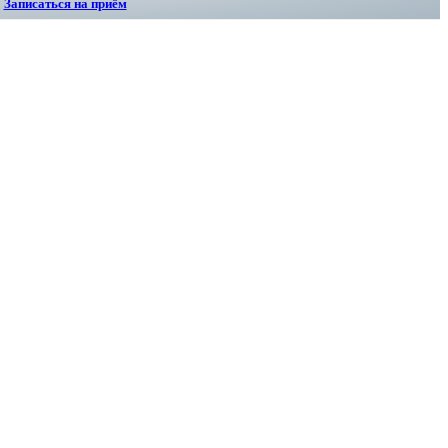
Записаться на приём