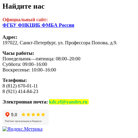
Найдите нас
Официальный сайт:
ФГБУ ФНКЦИБ ФМБА России
Адрес:
197022, Санкт-Петербург,
ул. Профессора Попова, д.9.
Часы работы:
Понедельник—пятница: 08:00–20:00
Суббота: 09:00–16:00
Воскресенье: 10:00–16:00
Телефоны:
8 (812) 670-01-11
8 (921) 414-84-23
Электронная почта:
kdc.rf@yandex.ru