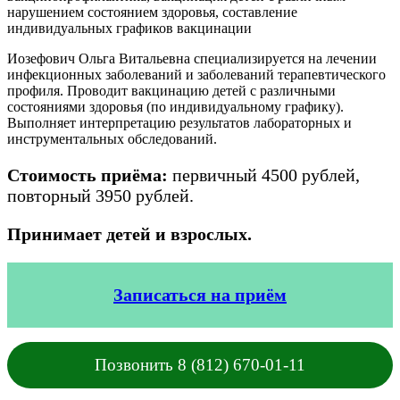
нарушением состоянием здоровья, составление
индивидуальных графиков вакцинации
Иозефович Ольга Витальевна специализируется на лечении
инфекционных заболеваний и заболеваний терапевтического
профиля. Проводит вакцинацию детей с различными
состояниями здоровья (по индивидуальному графику).
Выполняет интерпретацию результатов лабораторных и
инструментальных обследований.
Стоимость приёма:
первичный 4500 рублей,
повторный 3950 рублей.
Принимает детей и взрослых.
Записаться на приём
Позвонить 8 (812) 670-01-11