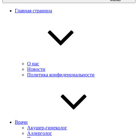
Главная страница
О нас
Новости
Политика конфиденциальности
Врачи
Акушер-гинеколог
Аллерголог