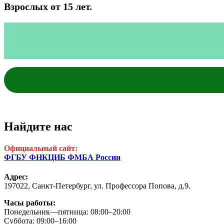
Взрослых от 15 лет.
Найдите нас
Официальный сайт:
ФГБУ ФНКЦИБ ФМБА России
Адрес:
197022, Санкт-Петербург,
ул. Профессора Попова, д.9.
Часы работы:
Понедельник—пятница: 08:00–20:00
Суббота: 09:00–16:00