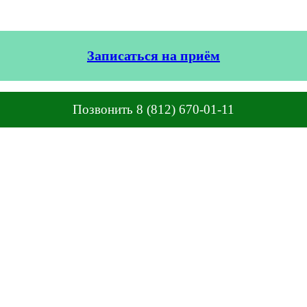
Записаться на приём
Позвонить 8 (812) 670-01-11