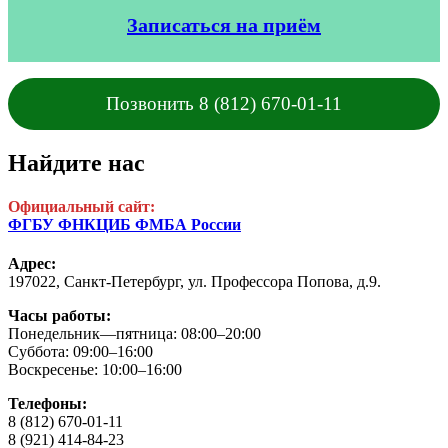
Записаться на приём
Позвонить 8 (812) 670-01-11
Найдите нас
Официальный сайт:
ФГБУ ФНКЦИБ ФМБА России
Адрес:
197022, Санкт-Петербург,
ул. Профессора Попова, д.9.
Часы работы:
Понедельник—пятница: 08:00–20:00
Суббота: 09:00–16:00
Воскресенье: 10:00–16:00
Телефоны:
8 (812) 670-01-11
8 (921) 414-84-23