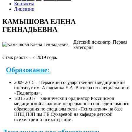
Контакты
Лицензии
КАМЫШОВА ЕЛЕНА
ГЕННАДЬЕВНА
Детский психиатр. Первая
категория.
Стаж работы – с 2019 года.
Образование:
2009-2015 – Пермский государственный медицинский
институт им. Академика Е.А. Вагнера по специальности
«Педиатрия».
2015-2017 – клинический ординатор Российской
медицинской академии непрерывного последипломного
образования по специальности «Психиатрия» на базе
НПЦ ПЗП им Г.Е.Сухаревой на кафедре детской
психиатрии и психотерапии.
Дополнительное образование: