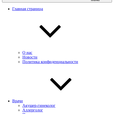
Главная страница
О нас
Новости
Политика конфиденциальности
Врачи
Акушер-гинеколог
Аллерголог