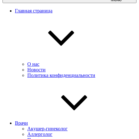
Главная страница
О нас
Новости
Политика конфиденциальности
Врачи
Акушер-гинеколог
Аллерголог