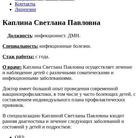
Контакты
Лицензии
Каплина Светлана Павловна
Должность
: инфекционист. ДМН.
Специальность:
инфекционные болезни.
Стаж работы:
с года.
О враче:
Каплина Светлана Павловна осуществляет лечение
и наблюдение детей с различными соматическими и
инфекционными заболеваниями.
Доктор имеет большой опыт проведения современной
вакцинопрофилактики, в том числе у часто болеющих детей, с
составлением индивидуального плана профилактических
прививок.
В специализацию Каплиной Светланы Павловны входит
ранняя диагностика и лечение следующих заболеваний и
состояний у детей и подростков:
ОРЗ;