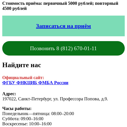
Стоимость приёма: первичный 5000 рублей; повторный
4500 рублей
Записаться на приём
Позвонить 8 (812) 670-01-11
Найдите нас
Официальный сайт:
ФГБУ ФНКЦИБ ФМБА России
Адрес:
197022, Санкт-Петербург,
ул. Профессора Попова, д.9.
Часы работы:
Понедельник—пятница: 08:00–20:00
Суббота: 09:00–16:00
Воскресенье: 10:00–16:00