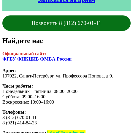
Позвонить 8 (812) 670-01-11
Найдите нас
Официальный сайт:
ФГБУ ФНКЦИБ ФМБА России
Адрес:
197022, Санкт-Петербург,
ул. Профессора Попова, д.9.
Часы работы:
Понедельник—пятница: 08:00–20:00
Суббота: 09:00–16:00
Воскресенье: 10:00–16:00
Телефоны:
8 (812) 670-01-11
8 (921) 414-84-23
Электронная почта:
kdc.rf@yandex.ru