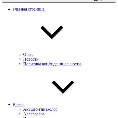
Главная страница
О нас
Новости
Политика конфиденциальности
Врачи
Акушер-гинеколог
Аллерголог