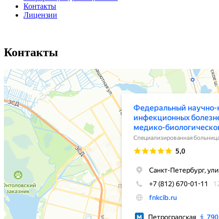
Контакты
Лицензии
Контакты