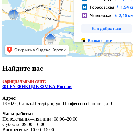
Найдите нас
Официальный сайт:
ФГБУ ФНКЦИБ ФМБА России
Адрес:
197022, Санкт-Петербург,
ул. Профессора Попова, д.9.
Часы работы:
Понедельник—пятница: 08:00–20:00
Суббота: 09:00–16:00
Воскресенье: 10:00–16:00