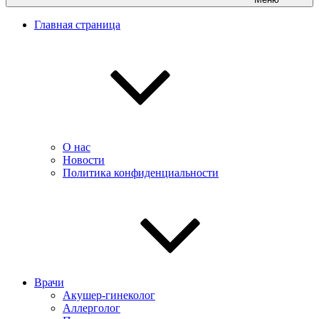
Главная страница
О нас
Новости
Политика конфиденциальности
Врачи
Акушер-гинеколог
Аллерголог