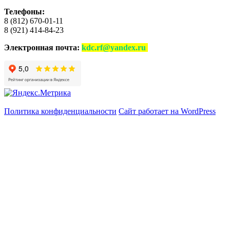
Телефоны:
8 (812) 670-01-11
8 (921) 414-84-23
Электронная почта:
kdc.rf@yandex.ru
Политика конфиденциальности
Сайт работает на WordPress