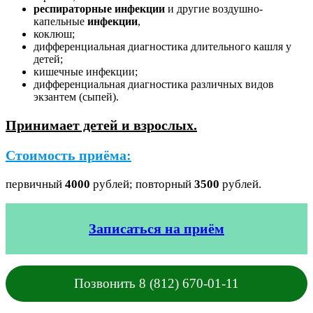
респираторные инфекции
и другие воздушно-
капельные
инфекции
,
коклюш;
дифференциальная диагностика длительного кашля у
детей;
кишечные инфекции;
дифференциальная диагностика различных видов
экзантем (сыпей).
Принимает детей и взрослых.
Стоимость приёма:
первичный
4000
рублей; повторный
3500
рублей.
Записаться на приём
Позвонить 8 (812) 670-01-11