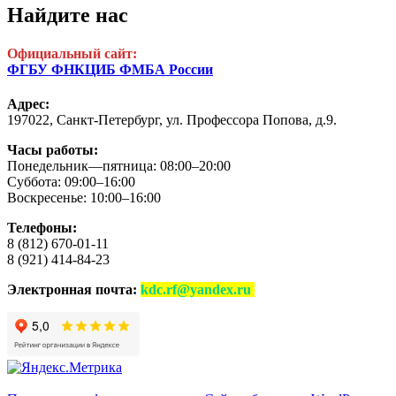
Найдите нас
Официальный сайт:
ФГБУ ФНКЦИБ ФМБА России
Адрес:
197022, Санкт-Петербург,
ул. Профессора Попова, д.9.
Часы работы:
Понедельник—пятница: 08:00–20:00
Суббота: 09:00–16:00
Воскресенье: 10:00–16:00
Телефоны:
8 (812) 670-01-11
8 (921) 414-84-23
Электронная почта:
kdc.rf@yandex.ru