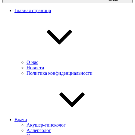
Главная страница
О нас
Новости
Политика конфиденциальности
Врачи
Акушер-гинеколог
Аллерголог