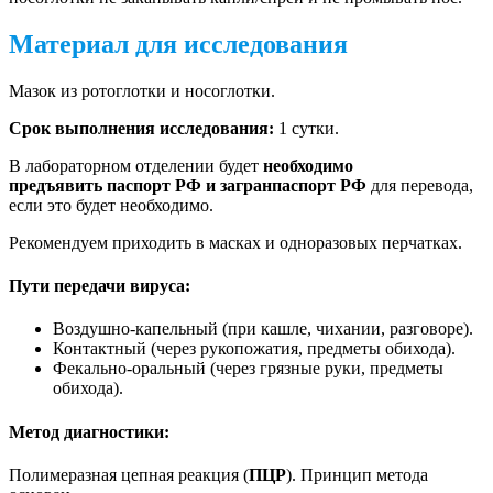
Материал для исследования
Мазок из ротоглотки и носоглотки.
Срок выполнения исследования:
1 сутки.
В лабораторном отделении будет
необходимо
предъявить паспорт РФ и загранпаспорт РФ
для перевода,
если это будет необходимо.
Рекомендуем приходить в масках и одноразовых перчатках.
Пути передачи вируса:
Воздушно-капельный (при кашле, чихании, разговоре).
Контактный (через рукопожатия, предметы обихода).
Фекально-оральный (через грязные руки, предметы
обихода).
Метод диагностики:
Полимеразная цепная реакция (
ПЦР
). Принцип метода