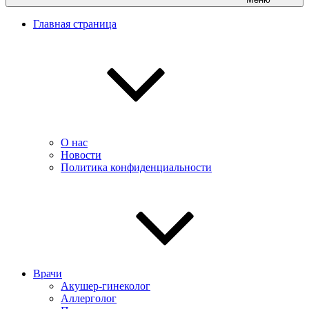
Главная страница
О нас
Новости
Политика конфиденциальности
Врачи
Акушер-гинеколог
Аллерголог