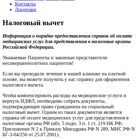
Контакты
Лицензии
Налоговый вычет
Информация о порядке предоставления справок об оплате
медицинских услуг для представления в налоговые органы
Российской Федерации.
Уважаемые Пациенты и законные представители
несовершеннолетних пациентов!
Если вы проходили лечение в нашей клинике на платной
основе, вы можете получить у нас справку для оформления
налогового вычета.
Чтобы компенсировать расходы на медицинские услуги и
вернуть НДФЛ, необходимо собрать документы,
подтверждающие право гражданина на социальный
налоговый вычет. Одним из таких документов является
справка об оплате медицинских услуг для представления в
налоговые органы РФ (абз. 5 подп. 3 п. 1 ст. 219 НК РФ,
Приложение N 2 к Приказу Минздрава РФ N 289, МНС РФ N
БГ-3-04/256 от 25.07.2001).