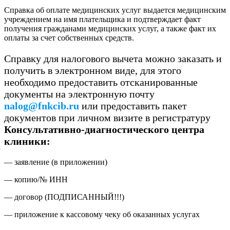
Справка об оплате медицинских услуг выдается медицинским
учреждением на имя плательщика и подтверждает факт
получения гражданами медицинских услуг, а также факт их
оплаты за счет собственных средств.
Справку для налогового вычета можно заказать и
получить в электронном виде, для этого
необходимо предоставить отсканированные
документы на электронную почту
nalog@fnkcib.ru
или предоставить пакет
документов при личном визите в регистратуру
Консультативно-диагностического центра
клиники:
— заявление (в приложении)
— копию/№ ИНН
— договор (ПОДПИСАННЫЙ!!!)
— приложение к кассовому чеку об оказанных услугах