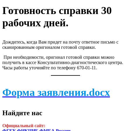
Готовность справки 30
рабочих дней.
Дождитесь, когда Вам придет на почту ответное письмо с
сканированным оригиналом готовой справки.
При необходимости, оригинал готовой справки можно
получить в кассе Консультативно-диагностического центра.
Часы работы уточняйте по телефону 670-01-11.
Форма заявления.docx
Найдите нас
Официальный сайт:
ФГБУ ФНКЦИБ ФМБА России