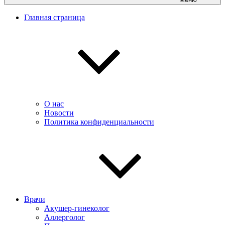
Главная страница
О нас
Новости
Политика конфиденциальности
Врачи
Акушер-гинеколог
Аллерголог