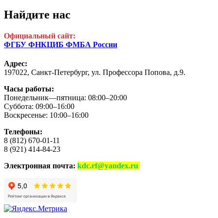
Найдите нас
Официальный сайт:
ФГБУ ФНКЦИБ ФМБА России
Адрес:
197022, Санкт-Петербург,
ул. Профессора Попова, д.9.
Часы работы:
Понедельник—пятница: 08:00–20:00
Суббота: 09:00–16:00
Воскресенье: 10:00–16:00
Телефоны:
8 (812) 670-01-11
8 (921) 414-84-23
Электронная почта:
kdc.rf@yandex.ru