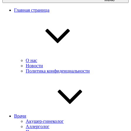
Главная страница
О нас
Новости
Политика конфиденциальности
Врачи
Акушер-гинеколог
Аллерголог