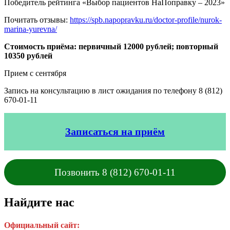
Победитель рейтинга «Выбор пациентов НаПоправку – 2023»
Почитать отзывы:
https://spb.napopravku.ru/doctor-profile/nurok-
marina-yurevna/
Стоимость приёма: первичный 12000 рублей; повторный
10350 рублей
Прием с сентября
Запись на консультацию в лист ожидания по телефону 8 (812)
670-01-11
Записаться на приём
Позвонить 8 (812) 670-01-11
Найдите нас
Официальный сайт: