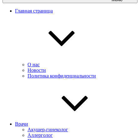
Главная страница
О нас
Новости
Политика конфиденциальности
Врачи
Акушер-гинеколог
Аллерголог