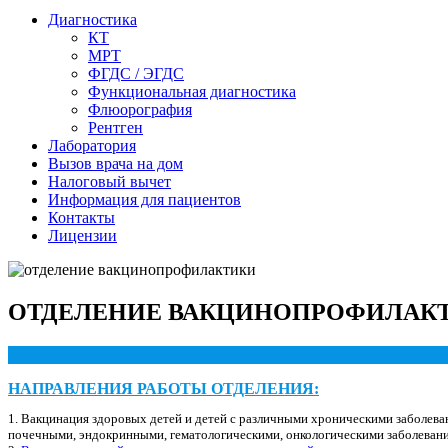
Диагностика
КТ
МРТ
ФГДС / ЭГДС
Функциональная диагностика
Флюорография
Рентген
Лаборатория
Вызов врача на дом
Налоговый вычет
Информация для пациентов
Контакты
Лицензии
ОТДЕЛЕНИЕ ВАКЦИНОПРОФИЛАК
НАПРАВЛЕНИЯ РАБОТЫ ОТДЕЛЕНИЯ:
1. Вакцинация здоровых детей и детей с различными хроническими заболева
почечными, эндокринными, гематологическими, онкологическими заболеван