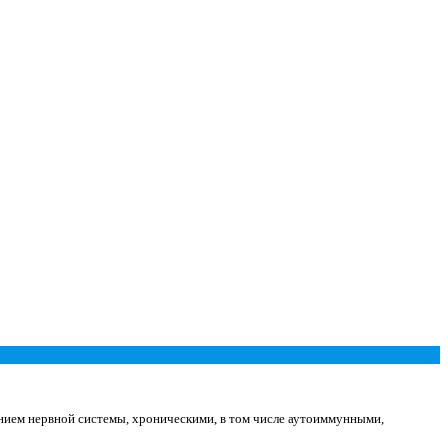
ением нервной системы, хроническими, в том числе аутоиммунными,