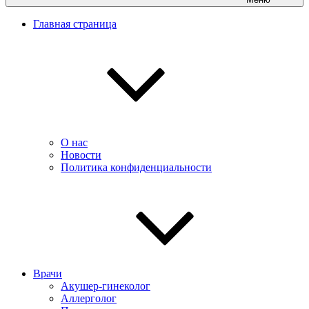
Главная страница
О нас
Новости
Политика конфиденциальности
Врачи
Акушер-гинеколог
Аллерголог