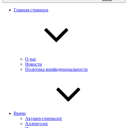
Главная страница
О нас
Новости
Политика конфиденциальности
Врачи
Акушер-гинеколог
Аллерголог