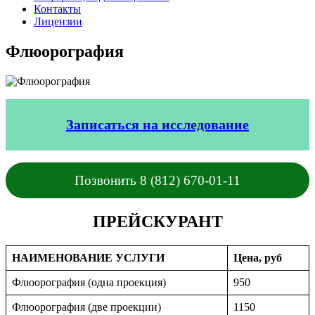
Контакты
Лицензии
Флюорография
Записаться на исследование
Позвонить 8 (812) 670-01-11
ПРЕЙСКУРАНТ
НАИМЕНОВАНИЕ УСЛУГИ
Цена, руб
Флюорография (одна проекция)
950
Флюорография (две проекции)
1150