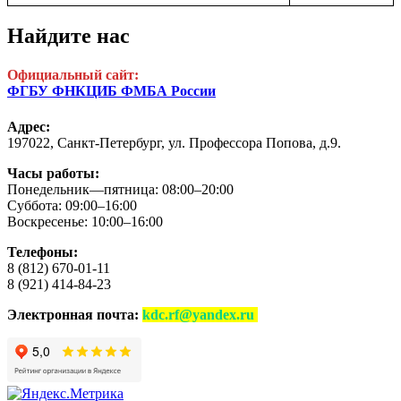
Найдите нас
Официальный сайт:
ФГБУ ФНКЦИБ ФМБА России
Адрес:
197022, Санкт-Петербург,
ул. Профессора Попова, д.9.
Часы работы:
Понедельник—пятница: 08:00–20:00
Суббота: 09:00–16:00
Воскресенье: 10:00–16:00
Телефоны:
8 (812) 670-01-11
8 (921) 414-84-23
Электронная почта:
kdc.rf@yandex.ru