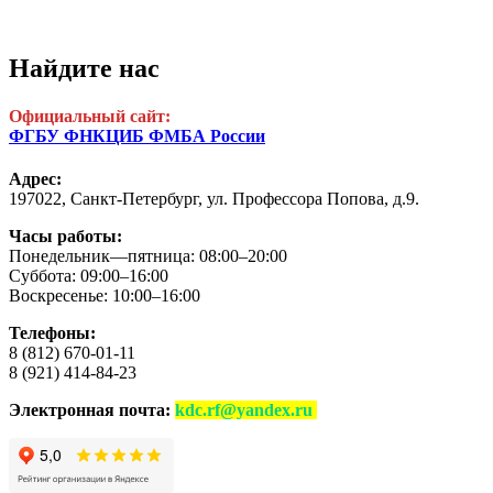
Найдите нас
Официальный сайт:
ФГБУ ФНКЦИБ ФМБА России
Адрес:
197022, Санкт-Петербург,
ул. Профессора Попова, д.9.
Часы работы:
Понедельник—пятница: 08:00–20:00
Суббота: 09:00–16:00
Воскресенье: 10:00–16:00
Телефоны:
8 (812) 670-01-11
8 (921) 414-84-23
Электронная почта:
kdc.rf@yandex.ru