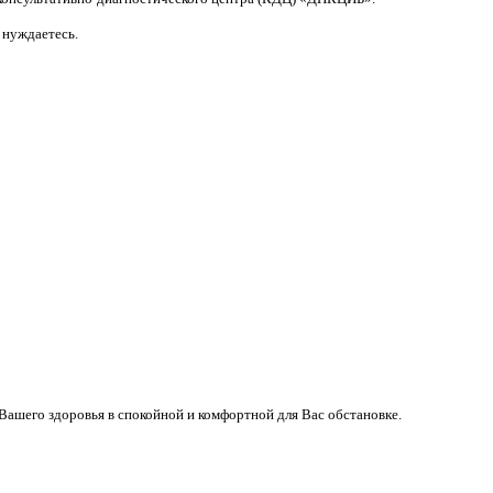
 нуждаетесь.
 Вашего здоровья в спокойной и комфортной для Вас обстановке.