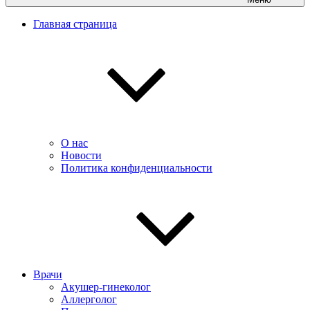
Главная страница
О нас
Новости
Политика конфиденциальности
Врачи
Акушер-гинеколог
Аллерголог