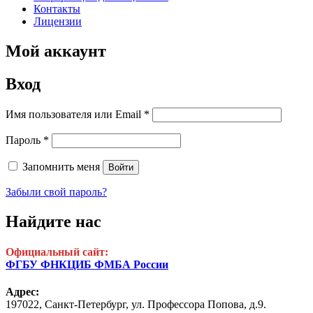
Контакты
Лицензии
Мой аккаунт
Вход
Обязательно
Имя пользователя или Email
*
Обязательно
Пароль
*
Запомнить меня
Войти
Забыли свой пароль?
Найдите нас
Официальный сайт:
ФГБУ ФНКЦИБ ФМБА России
Адрес:
197022, Санкт-Петербург,
ул. Профессора Попова, д.9.