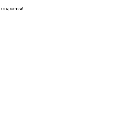
 откроется!