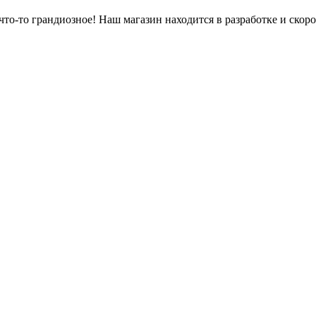
что-то грандиозное! Наш магазин находится в разработке и скоро