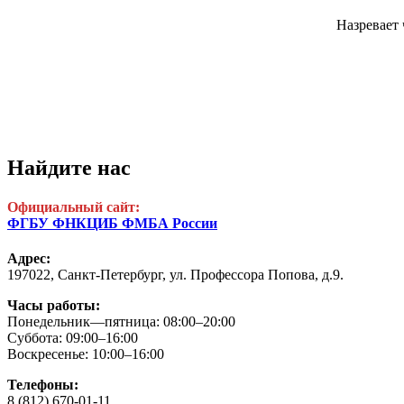
Назревает 
Найдите нас
Официальный сайт:
ФГБУ ФНКЦИБ ФМБА России
Адрес:
197022, Санкт-Петербург,
ул. Профессора Попова, д.9.
Часы работы:
Понедельник—пятница: 08:00–20:00
Суббота: 09:00–16:00
Воскресенье: 10:00–16:00
Телефоны:
8 (812) 670-01-11