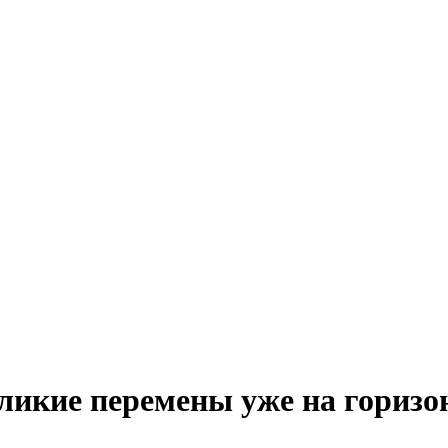
ликие перемены уже на горизо