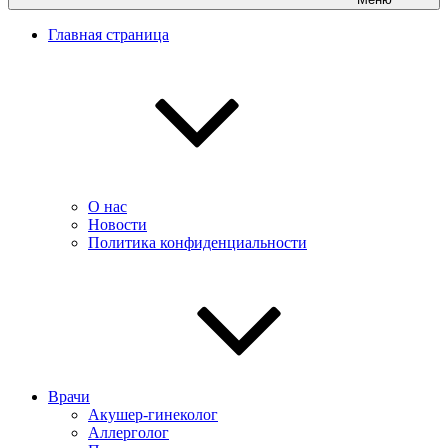
Главная страница
О нас
Новости
Политика конфиденциальности
Врачи
Акушер-гинеколог
Аллерголог