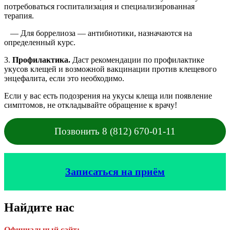
потребоваться госпитализация и специализированная
терапия.
— Для боррелиоза — антибиотики, назначаются на
определенный курс.
3.
Профилактика.
Даст рекомендации по профилактике
укусов клещей и возможной вакцинации против клещевого
энцефалита, если это необходимо.
Если у вас есть подозрения на укусы клеща или появление
симптомов, не откладывайте обращение к врачу!
Позвонить 8 (812) 670-01-11
Записаться на приём
Найдите нас
Официальный сайт: